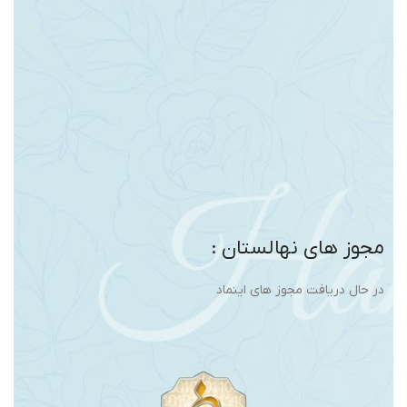
مجوز های نهالستان :
در حال دریافت مجوز های اینماد