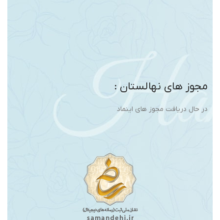
مجوز های نهالستان :
در حال دریافت مجوز های اینماد