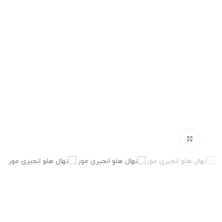
بزرگنمایی تصویر