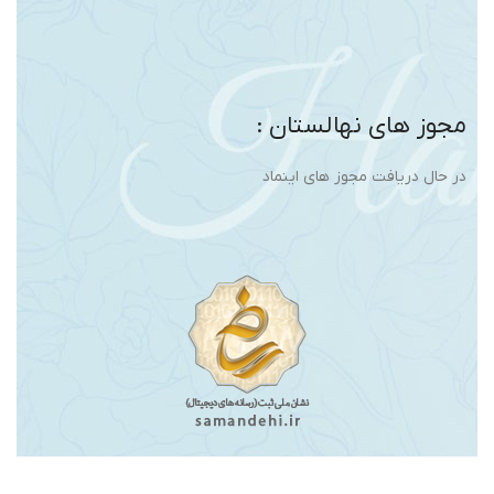
مجوز های نهالستان :
در حال دریافت مجوز های اینماد