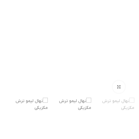
بزرگنمایی تصویر