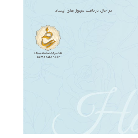
در حال دریافت مجوز های اینماد