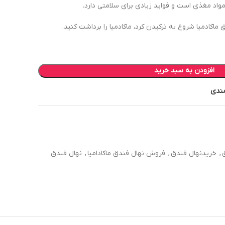
واد مغذی است و فواید زیادی برای سلامتی دارد.
کادمیا شروع به ترکیدن کرد، ماکادمیا را برداشت کنید.
افزودن به سبد خرید
مندی
,
خریدنهال فندق
,
فروش نهال فندق ماکادامیا
,
نهال فندق