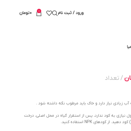
0
ورود / ثبت نام
0
تومان
یا
ان
تعداد
 آب زیادی نیاز دارد و خاک باید مرطوب نگه داشته شود .
ل نیازی به کود ندارد، پس از استقرار گیاه در محل اصلی، درخت
د. از کودهای NPK استفاده کنید.