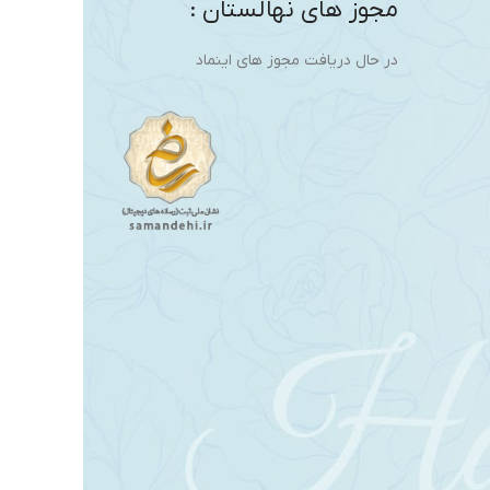
مجوز های نهالستان :
در حال دریافت مجوز های اینماد