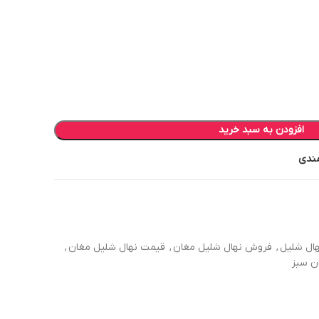
افزودن به سبد خرید
مندی
هال شلیل
,
فروش نهال شلیل مغان
,
قیمت نهال شلیل مغان
,
ان سبز