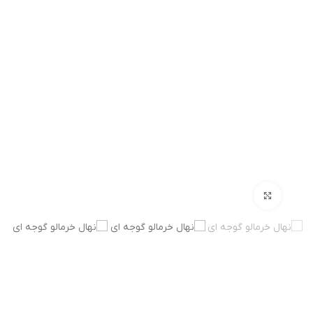
بزرگنمایی تصویر