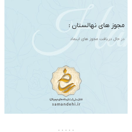
مجوز های نهالستان :
در حال دریافت مجوز های اینماد