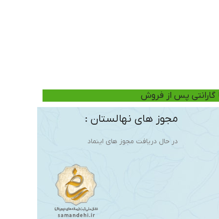
ا گارانتی پس از فروش
مجوز های نهالستان :
در حال دریافت مجوز های اینماد