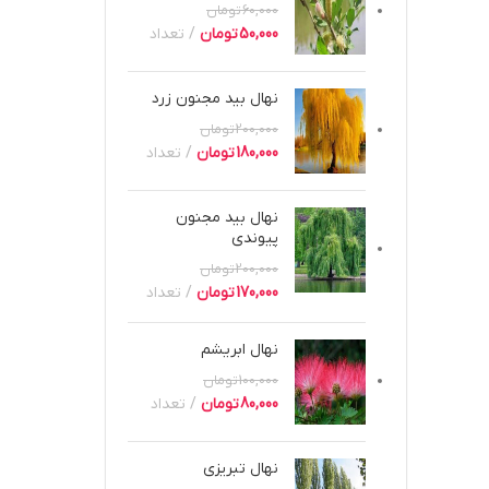
60,000
تومان
50,000
تومان
تعداد
نهال بید مجنون زرد
200,000
تومان
180,000
تومان
تعداد
نهال بید مجنون
پیوندی
200,000
تومان
170,000
تومان
تعداد
نهال ابریشم
100,000
تومان
80,000
تومان
تعداد
نهال تبریزی