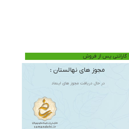
ا گارانتی پس از فروش
مجوز های نهالستان :
در حال دریافت مجوز های اینماد