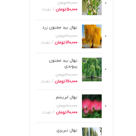
60,000
تومان
50,000
تومان
تعداد
نهال بید مجنون زرد
200,000
تومان
180,000
تومان
تعداد
نهال بید مجنون
پیوندی
200,000
تومان
170,000
تومان
تعداد
نهال ابریشم
100,000
تومان
80,000
تومان
تعداد
نهال تبریزی