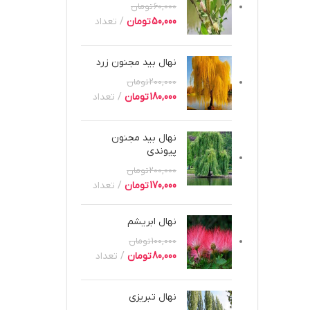
60,000
تومان
50,000
تومان
تعداد
نهال بید مجنون زرد
200,000
تومان
180,000
تومان
تعداد
نهال بید مجنون
پیوندی
200,000
تومان
170,000
تومان
تعداد
نهال ابریشم
100,000
تومان
80,000
تومان
تعداد
نهال تبریزی