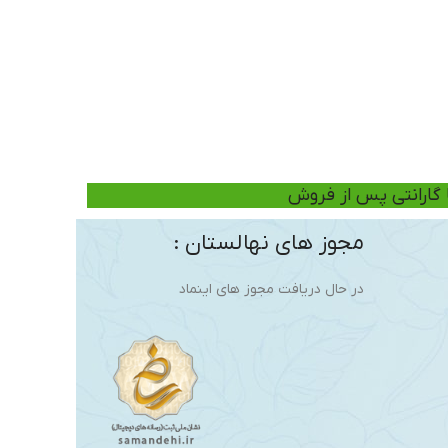
ا گارانتی پس از فروش
مجوز های نهالستان :
در حال دریافت مجوز های اینماد