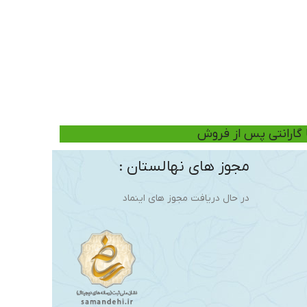
ا گارانتی پس از فروش
مجوز های نهالستان :
در حال دریافت مجوز های اینماد