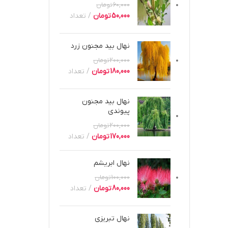
60,000
تومان
50,000
تومان
تعداد
نهال بید مجنون زرد
200,000
تومان
180,000
تومان
تعداد
نهال بید مجنون
پیوندی
200,000
تومان
170,000
تومان
تعداد
نهال ابریشم
100,000
تومان
80,000
تومان
تعداد
نهال تبریزی