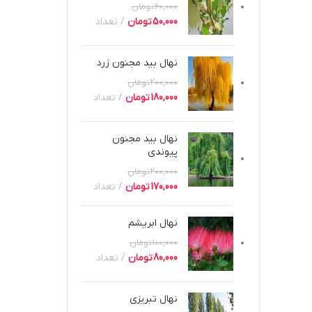
60,000
تومان
50,000
تومان
تعداد
نهال بید مجنون زرد
200,000
تومان
180,000
تومان
تعداد
نهال بید مجنون
پیوندی
200,000
تومان
170,000
تومان
تعداد
نهال ابریشم
100,000
تومان
80,000
تومان
تعداد
نهال تبریزی