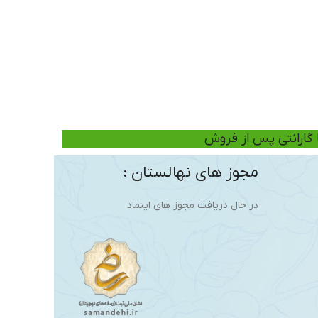
ا گارانتی پس از فروش
مجوز های نهالستان :
در حال دریافت مجوز های اینماد