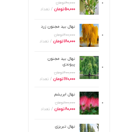
60,000
تومان
50,000
تومان
تعداد
نهال بید مجنون زرد
200,000
تومان
180,000
تومان
تعداد
نهال بید مجنون
پیوندی
200,000
تومان
170,000
تومان
تعداد
نهال ابریشم
100,000
تومان
80,000
تومان
تعداد
نهال تبریزی