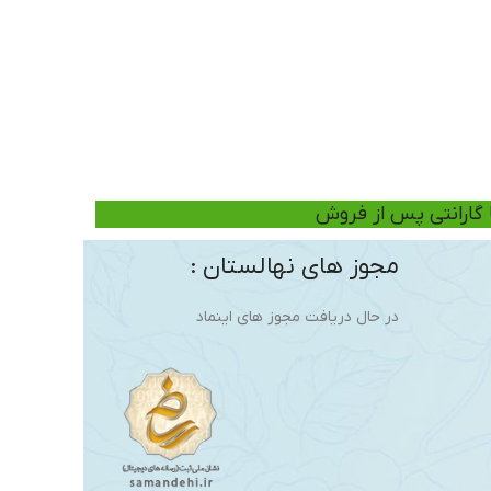
ا گارانتی پس از فروش
مجوز های نهالستان :
در حال دریافت مجوز های اینماد