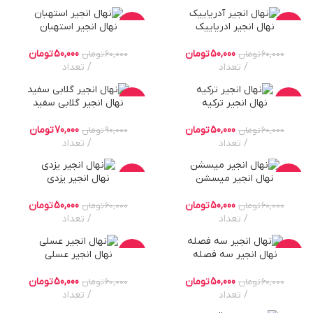
نهال انجیر ادریاییک
نهال انجیر استهبان
-17%
-17%
50,000
تومان
50,000
تومان
60,000
تومان
60,000
تومان
تعداد
تعداد
نهال انجیر ترکیه
نهال انجیر گلابی سفید
-22%
-17%
50,000
تومان
70,000
تومان
60,000
تومان
90,000
تومان
تعداد
تعداد
نهال انجیر میسشن
نهال انجیر یزدی
-17%
-17%
50,000
تومان
50,000
تومان
60,000
تومان
60,000
تومان
تعداد
تعداد
نهال انجیر سه فصله
نهال انجیر عسلی
-17%
-17%
50,000
تومان
50,000
تومان
60,000
تومان
60,000
تومان
تعداد
تعداد