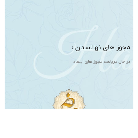
مجوز های نهالستان :
در حال دریافت مجوز های اینماد