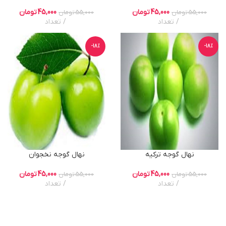
45,000
تومان
45,000
تومان
55,000
تومان
55,000
تومان
تعداد
تعداد
-18%
-18%
نهال گوجه ترکیه
نهال گوجه نخجوان
45,000
تومان
45,000
تومان
55,000
تومان
55,000
تومان
تعداد
تعداد